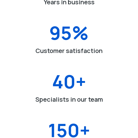
Years in business
95
%
Customer satisfaction
40
+
Specialists in our team
150
+