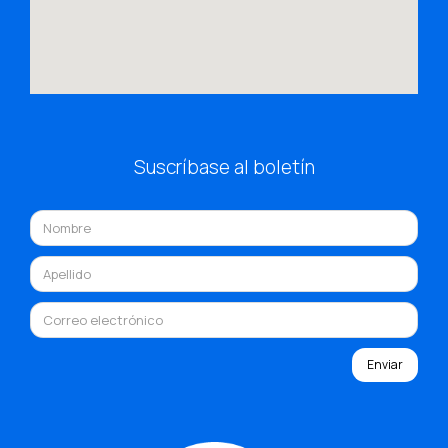
Suscríbase al boletín
Enviar