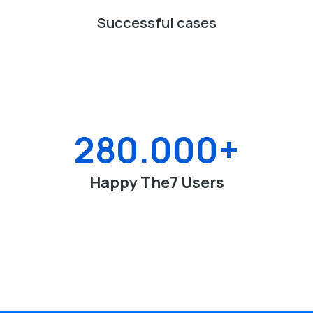
Successful cases
280.000
+
Happy The7 Users