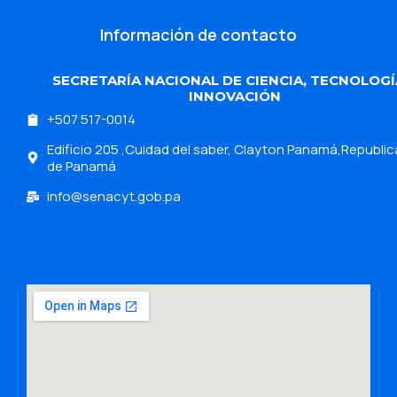
Información de contacto
SECRETARÍA NACIONAL DE CIENCIA, TECNOLOGÍ
INNOVACIÓN
+507 517-0014
Edificio 205 ,Cuidad del saber, Clayton Panamá,Republic
de Panamá
info@senacyt.gob.pa