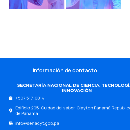
Información de contacto
SECRETARÍA NACIONAL DE CIENCIA, TECNOLOGÍ
INNOVACIÓN
+507 517-0014
Edificio 205 ,Cuidad del saber, Clayton Panamá,Republic
de Panamá
info@senacyt.gob.pa