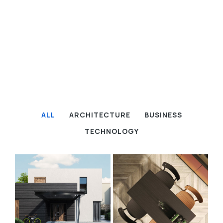
ALL
ARCHITECTURE
BUSINESS
TECHNOLOGY