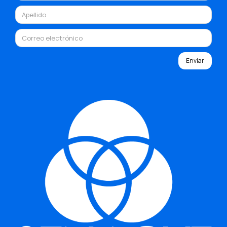
Enviar