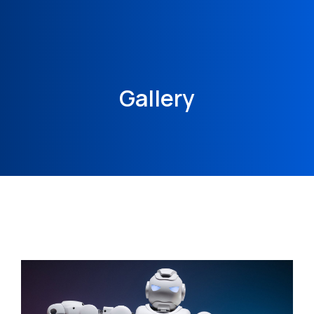
Gallery