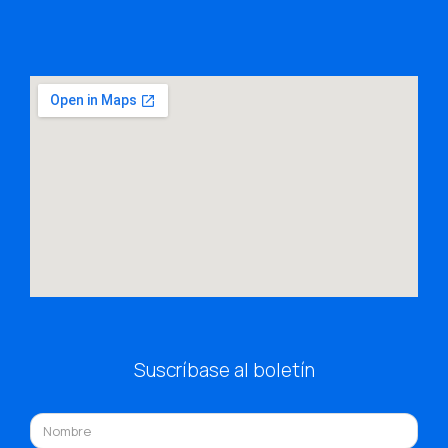
Suscríbase al boletín