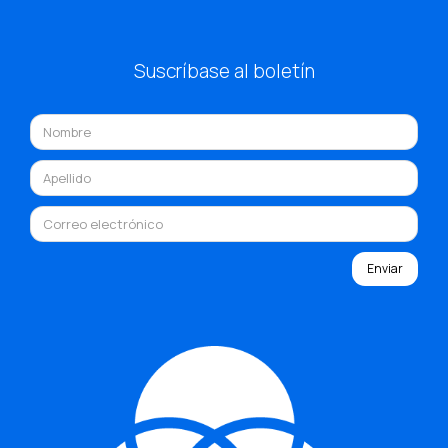
Suscríbase al boletín
Enviar