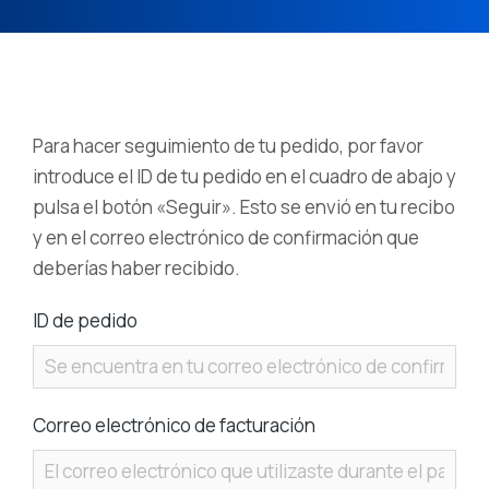
Para hacer seguimiento de tu pedido, por favor
introduce el ID de tu pedido en el cuadro de abajo y
pulsa el botón «Seguir». Esto se envió en tu recibo
y en el correo electrónico de confirmación que
deberías haber recibido.
ID de pedido
Correo electrónico de facturación