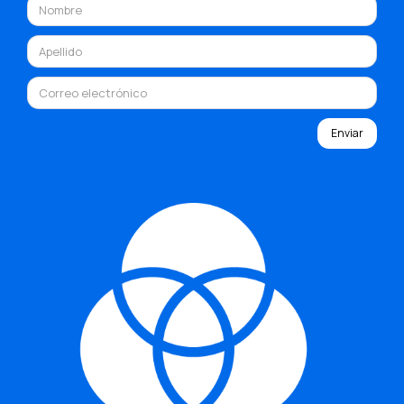
Enviar