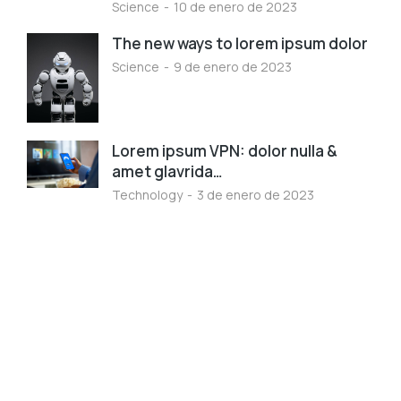
Science
10 de enero de 2023
The new ways to lorem ipsum dolor
Science
9 de enero de 2023
Lorem ipsum VPN: dolor nulla &
amet glavrida…
Technology
3 de enero de 2023
Programming School