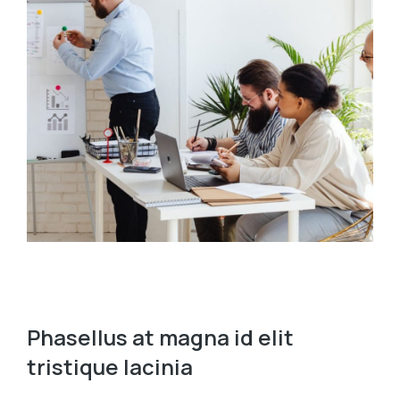
Phasellus at magna id elit
tristique lacinia