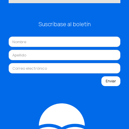
Suscríbase al boletín
Enviar