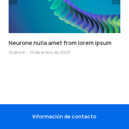
Neurone nulla amet from lorem ipsum
Science
10 de enero de 2023
Información de contacto