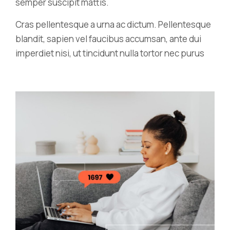
semper suscipit mattis.
Cras pellentesque a urna ac dictum. Pellentesque
blandit, sapien vel faucibus accumsan, ante dui
imperdiet nisi, ut tincidunt nulla tortor nec purus