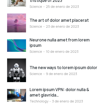
tristique of 2023
Science
25 de enero de 2023
The art of dolor amet placerat
Science
23 de enero de 2023
Neurone nulla amet from lorem
ipsum
Science
10 de enero de 2023
The new ways to lorem ipsum dolor
Science
9 de enero de 2023
Lorem ipsum VPN: dolor nulla &
amet glavrida…
Technology
3 de enero de 2023