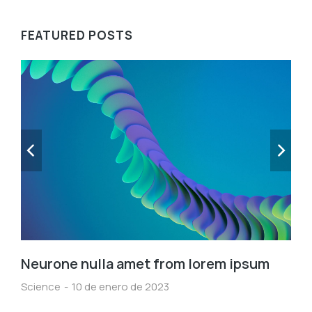
FEATURED POSTS
Neurone nulla amet from lorem ipsum
Science
10 de enero de 2023