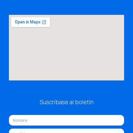
Suscríbase al boletín