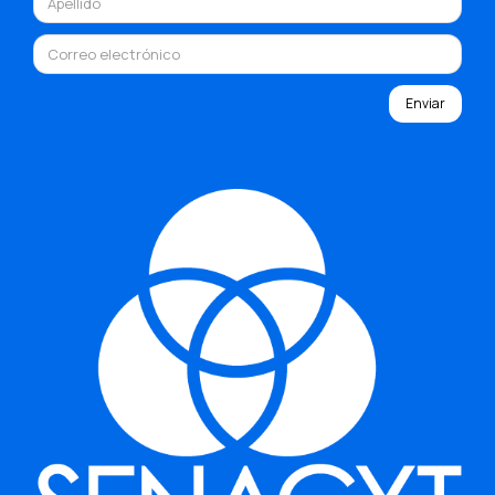
Enviar