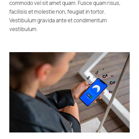
commodo vel sit amet quam. Fusce quam risus,
facilisis et molestie non, feugiat in tortor.
Vestibulum gravida ante et condimentum
vestibulum.