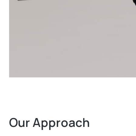
Our Approach