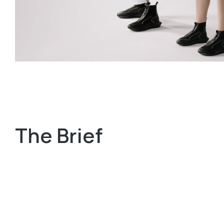
The Brief