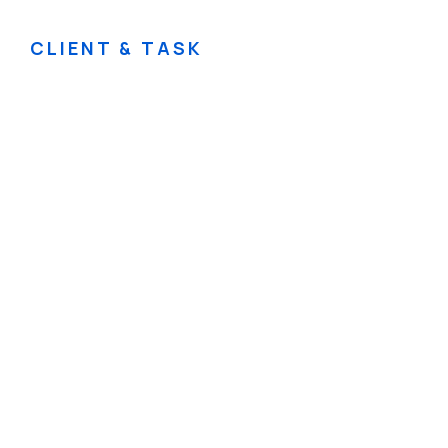
CLIENT & TASK