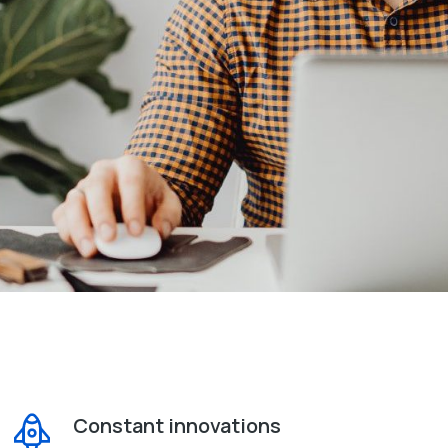
Constant innovations