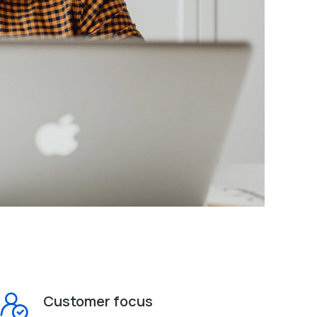
Customer focus