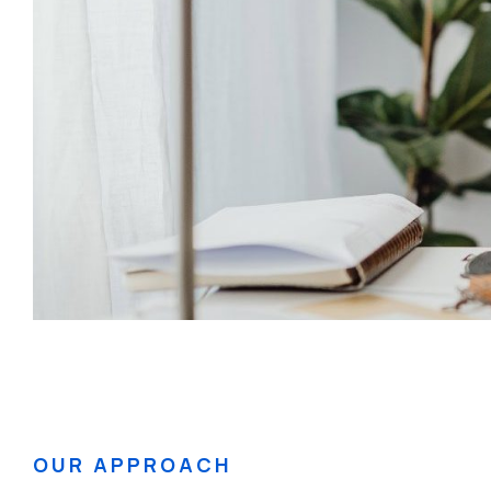
OUR APPROACH