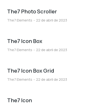
The7 Photo Scroller
The7 Elements
22 de abril de 2023
The7 Icon Box
The7 Elements
22 de abril de 2023
The7 Icon Box Grid
The7 Elements
22 de abril de 2023
The7 Icon