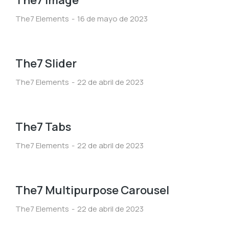
The7 Image
The7 Elements
16 de mayo de 2023
The7 Slider
The7 Elements
22 de abril de 2023
The7 Tabs
The7 Elements
22 de abril de 2023
The7 Multipurpose Carousel
The7 Elements
22 de abril de 2023