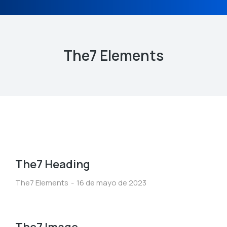
The7 Elements
The7 Heading
The7 Elements
16 de mayo de 2023