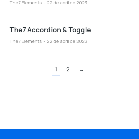
The7 Elements
22 de abril de 2023
The7 Accordion & Toggle
The7 Elements
22 de abril de 2023
1
2
→