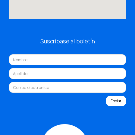
Suscríbase al boletín
Enviar