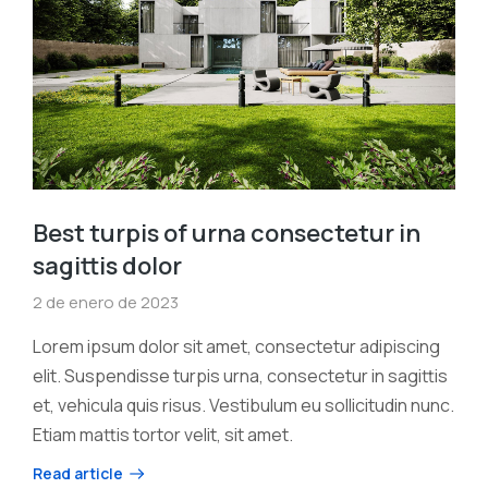
Best turpis of urna consectetur in
sagittis dolor
2 de enero de 2023
Lorem ipsum dolor sit amet, consectetur adipiscing
elit. Suspendisse turpis urna, consectetur in sagittis
et, vehicula quis risus. Vestibulum eu sollicitudin nunc.
Etiam mattis tortor velit, sit amet.
Read article