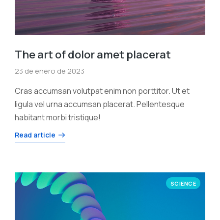
The art of dolor amet placerat
23 de enero de 2023
Cras accumsan volutpat enim non porttitor. Ut et
ligula vel urna accumsan placerat. Pellentesque
habitant morbi tristique!
Read article
SCIENCE