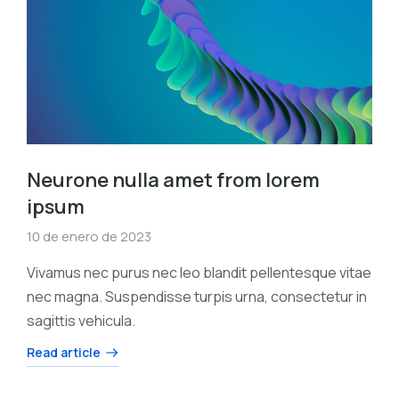
Neurone nulla amet from lorem
ipsum
10 de enero de 2023
Vivamus nec purus nec leo blandit pellentesque vitae
nec magna. Suspendisse turpis urna, consectetur in
sagittis vehicula.
Read article