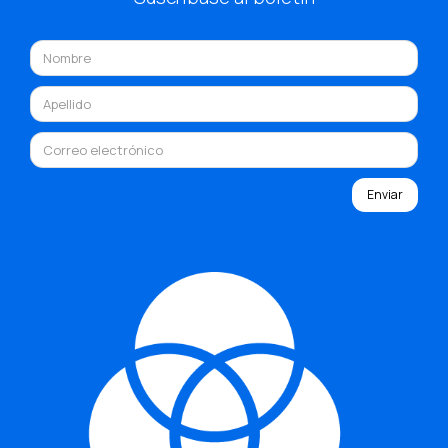
Enviar