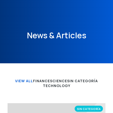
News & Articles
VIEW ALL
FINANCE
SCIENCE
SIN CATEGORÍA
TECHNOLOGY
SIN CATEGORÍA