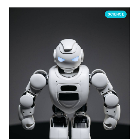
SCIENCE