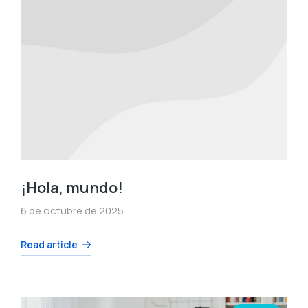
¡Hola, mundo!
6 de octubre de 2025
Read article