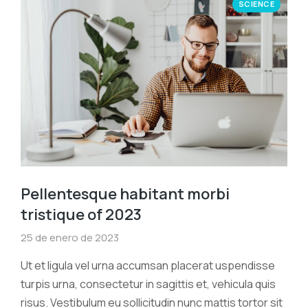
SCIENCE
Pellentesque habitant morbi
tristique of 2023
25 de enero de 2023
Ut et ligula vel urna accumsan placerat uspendisse
turpis urna, consectetur in sagittis et, vehicula quis
risus. Vestibulum eu sollicitudin nunc mattis tortor sit