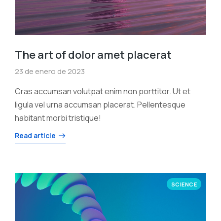
The art of dolor amet placerat
23 de enero de 2023
Cras accumsan volutpat enim non porttitor. Ut et
ligula vel urna accumsan placerat. Pellentesque
habitant morbi tristique!
Read article
SCIENCE