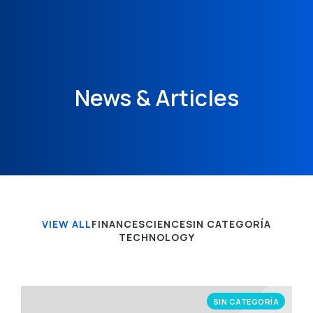
News & Articles
VIEW ALL
FINANCE
SCIENCE
SIN CATEGORÍA
TECHNOLOGY
SIN CATEGORÍA