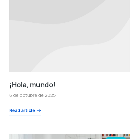
¡Hola, mundo!
6 de octubre de 2025
Read article