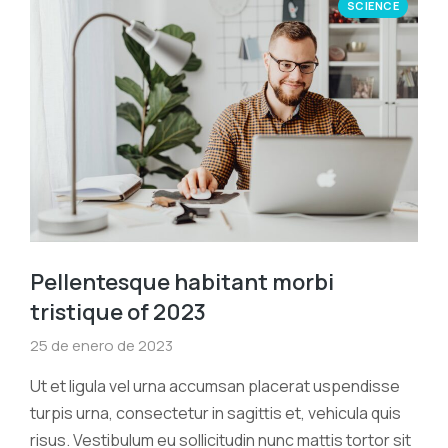
SCIENCE
Pellentesque habitant morbi
tristique of 2023
25 de enero de 2023
Ut et ligula vel urna accumsan placerat uspendisse
turpis urna, consectetur in sagittis et, vehicula quis
risus. Vestibulum eu sollicitudin nunc mattis tortor sit