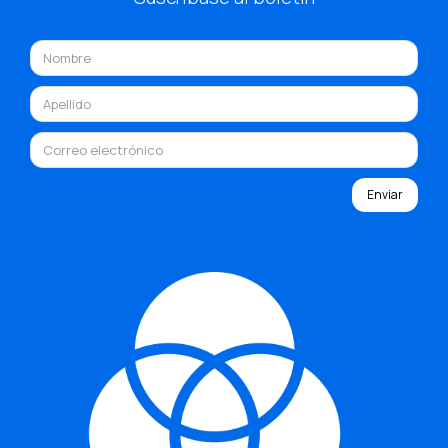
Enviar