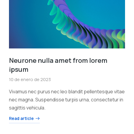
Neurone nulla amet from lorem
ipsum
10 de enero de 2023
Vivamus nec purus nec leo blandit pellentesque vitae
nec magna. Suspendisse turpis urna, consectetur in
sagittis vehicula.
Read article