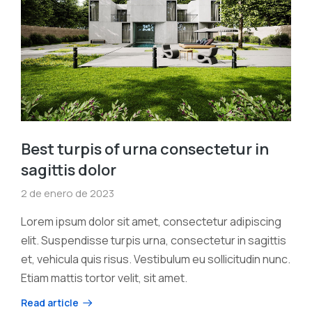
Best turpis of urna consectetur in
sagittis dolor
2 de enero de 2023
Lorem ipsum dolor sit amet, consectetur adipiscing
elit. Suspendisse turpis urna, consectetur in sagittis
et, vehicula quis risus. Vestibulum eu sollicitudin nunc.
Etiam mattis tortor velit, sit amet.
Read article