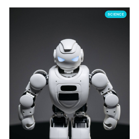
SCIENCE