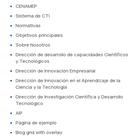
CENAMEP
Sistema de CTI
Normativas
Objetivos principales
Sobre Nosotros
Dirección de desarrollo de capacidades Científicos
y Tecnológicos
Dirección de Innovación Empresarial
Dirección de Innovación en el Aprendizaje de la
Ciencia y la Tecnología
Dirección de Investigación Científica y Desarrollo
Tecnológico
AIP
Página de ejemplo
Blog grid with overlay