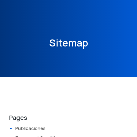
Sitemap
Pages
Publicaciones