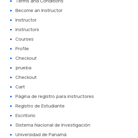
Terms and Conditions
Become an Instructor
Instructor
Instructors
Courses
Profile
Checkout
prueba
Checkout
Cart
Página de registro para instructores
Registro de Estudiante
Escritorio
Sistema Nacional de Investigación
Universidad de Panamá