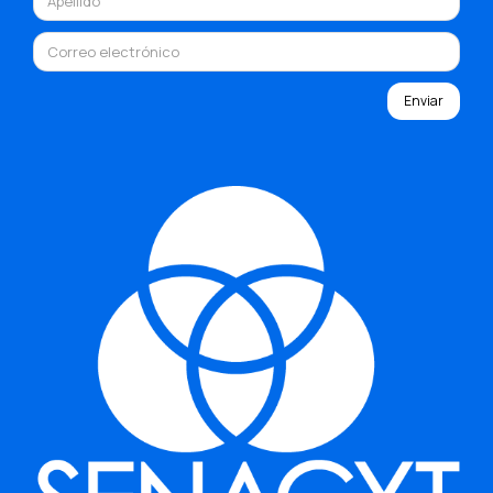
Enviar