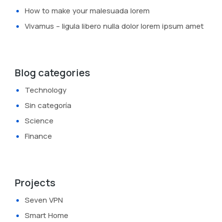
How to make your malesuada lorem
Vivamus – ligula libero nulla dolor lorem ipsum amet
Blog categories
Technology
Sin categoría
Science
Finance
Projects
Seven VPN
Smart Home