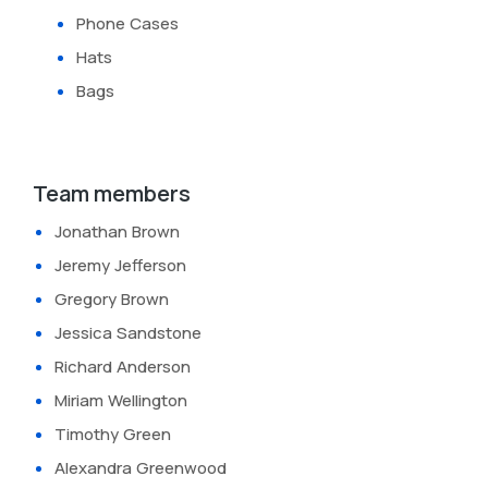
Phone Cases
Hats
Bags
Team members
Jonathan Brown
Jeremy Jefferson
Gregory Brown
Jessica Sandstone
Richard Anderson
Miriam Wellington
Timothy Green
Alexandra Greenwood