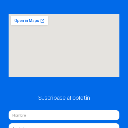
Suscríbase al boletín