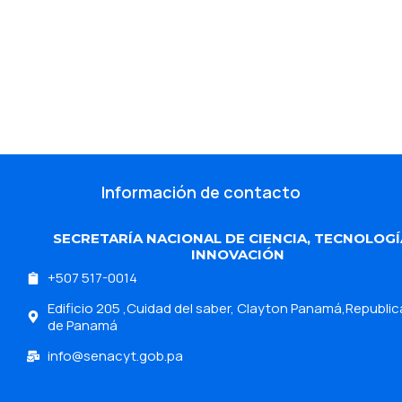
Información de contacto
SECRETARÍA NACIONAL DE CIENCIA, TECNOLOGÍ
INNOVACIÓN
+507 517-0014
Edificio 205 ,Cuidad del saber, Clayton Panamá,Republic
de Panamá
info@senacyt.gob.pa