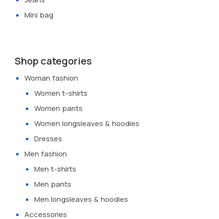
Mini bag
Shop categories
Woman fashion
Women t-shirts
Women pants
Women longsleaves & hoodies
Dresses
Men fashion
Men t-shirts
Men pants
Men longsleaves & hoodies
Accessories