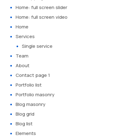
Home: full screen slider
Home: full screen video
Home
Services
Single service
Team
About
Contact page 1
Portfolio list
Portfolio masonry
Blog masonry
Blog grid
Blog list
Elements