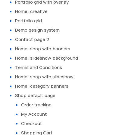
Portfolio grid with overlay
Home: creative
Portfolio grid
Demo design system
Contact page 2
Home: shop with banners
Home: slideshow background
Terms and Conditions
Home: shop with slideshow
Home: category banners
Shop default page
Order tracking
My Account
Checkout
Shopping Cart